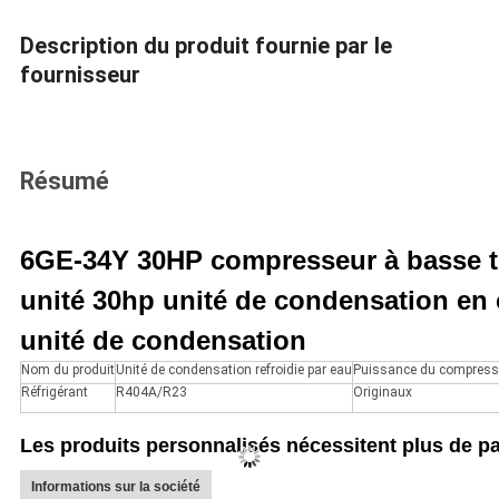
Description du produit fournie par le
fournisseur
Résumé
6GE-34Y 30HP compresseur à basse 
unité 30hp unité de condensation en 
unité de condensation
Nom du produit
Unité de condensation refroidie par eau
Puissance du compress
Réfrigérant
R404A/R23
Originaux
Les produits personnalisés nécessitent plus de pa
Informations sur la société