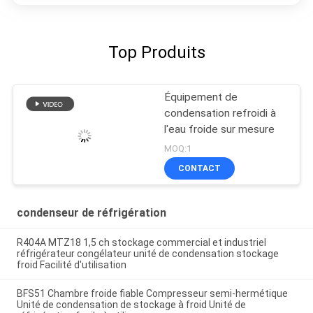
Top Produits
Équipement de
condensation refroidi à
l'eau froide sur mesure
MOQ:1
CONTACT
condenseur de réfrigération
R404A MTZ18 1,5 ch stockage commercial et industriel
réfrigérateur congélateur unité de condensation stockage
froid Facilité d'utilisation
BFS51 Chambre froide fiable Compresseur semi-hermétique
Unité de condensation de stockage à froid Unité de