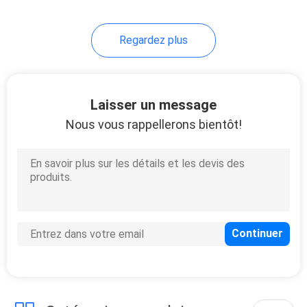
Regardez plus
Laisser un message
Nous vous rappellerons bientôt!