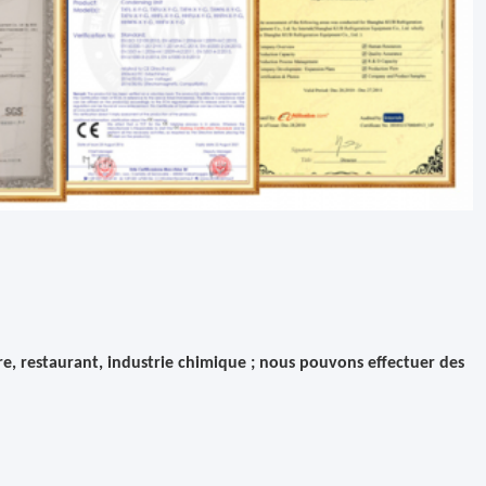
ure, restaurant, industrie chimique ; nous pouvons effectuer des