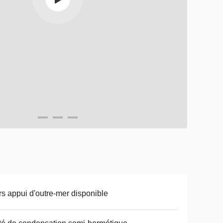
rs appui d'outre-mer disponible