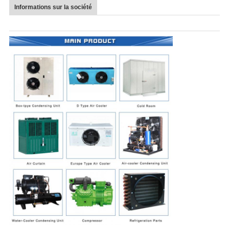
Informations sur la société