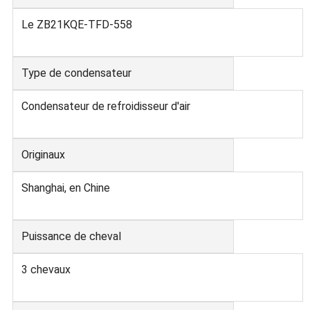
Le ZB21KQE-TFD-558
Type de condensateur
Condensateur de refroidisseur d'air
Originaux
Shanghai, en Chine
Puissance de cheval
3 chevaux