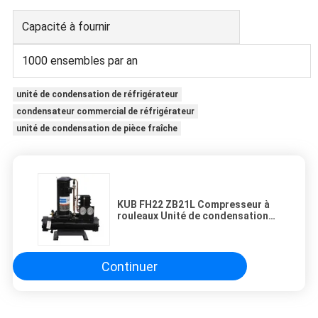
Capacité à fournir
1000 ensembles par an
unité de condensation de réfrigérateur
condensateur commercial de réfrigérateur
unité de condensation de pièce fraîche
KUB FH22 ZB21L Compresseur à
rouleaux Unité de condensation
Copeland
Continuer