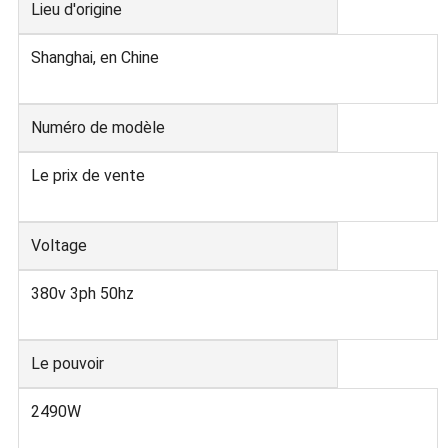
Lieu d'origine
Shanghai, en Chine
Numéro de modèle
Le prix de vente
Voltage
380v 3ph 50hz
Le pouvoir
2490W