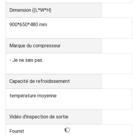
Dimension ((L*W*H)
900*650*480 mm
Marque du compresseur
- Je ne sais pas.
Capacité de refroidissement
température moyenne
Vidéo d'inspection de sortie
Fournit