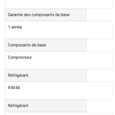
Garantie des composants de base
1 année
Composants de base
Compresseur
Réfrigérant
R404A
Réfrigérant