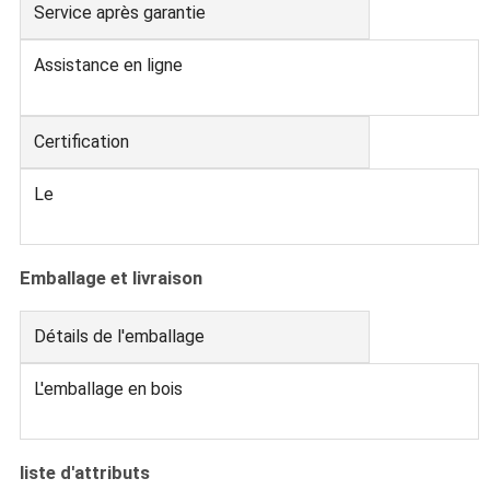
Service après garantie
Assistance en ligne
Certification
Le
Emballage et livraison
Détails de l'emballage
L'emballage en bois
liste d'attributs