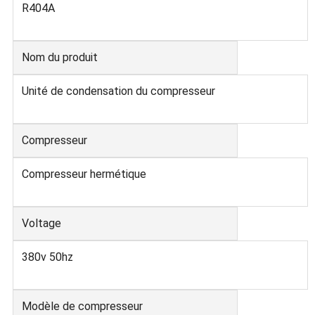
R404A
Nom du produit
Unité de condensation du compresseur
Compresseur
Compresseur hermétique
Voltage
380v 50hz
Modèle de compresseur