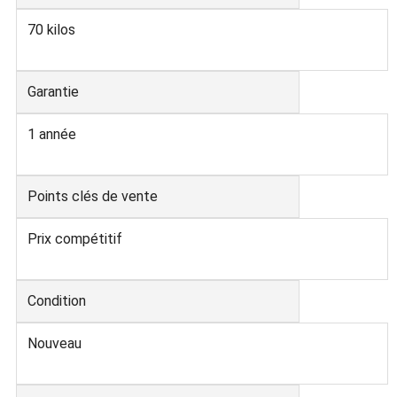
70 kilos
Garantie
1 année
Points clés de vente
Prix compétitif
Condition
Nouveau