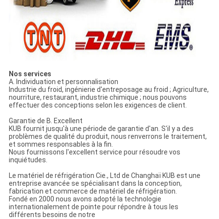
Nos services
A. Individuation et personnalisation
Industrie du froid, ingénierie d'entreposage au froid ; Agriculture,
nourriture, restaurant, industrie chimique ; nous pouvons
effectuer des conceptions selon les exigences de client.
Garantie de B. Excellent
KUB fournit jusqu'à une période de garantie d'an. S'il y a des
problèmes de qualité du produit, nous renverrons le traitement,
et sommes responsables à la fin.
Nous fournissons l'excellent service pour résoudre vos
inquiétudes.
Le matériel de réfrigération Cie., Ltd de Changhaï KUB est une
entreprise avancée se spécialisant dans la conception,
fabrication et commerce de matériel de réfrigération.
Fondé en 2000 nous avons adopté la technologie
internationalement de pointe pour répondre à tous les
différents besoins de notre