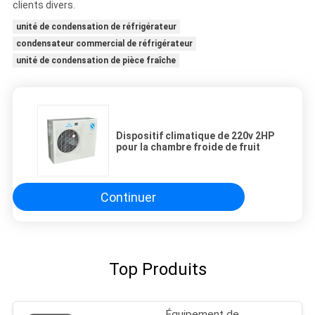
clients divers.
unité de condensation de réfrigérateur
condensateur commercial de réfrigérateur
unité de condensation de pièce fraîche
Dispositif climatique de 220v 2HP
pour la chambre froide de fruit
Continuer
Top Produits
Équipement de