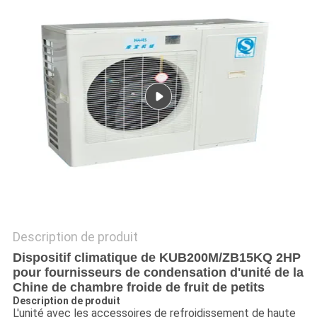
PLAN
DU
SITE
POLITIQUE
DE
CONFIDENTIALITÉ
Description de produit
Dispositif climatique de KUB200M/ZB15KQ 2HP
pour fournisseurs de condensation d'unité de la
Chine de chambre froide de fruit de petits
Description de produit
L'unité avec les accessoires de refroidissement de haute