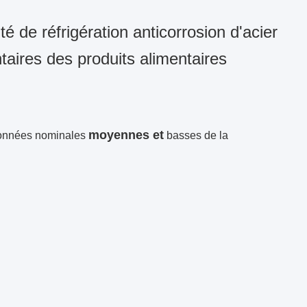
de réfrigération anticorrosion d'acier
taires des produits alimentaires
moyennes et
nnées nominales
basses de
la