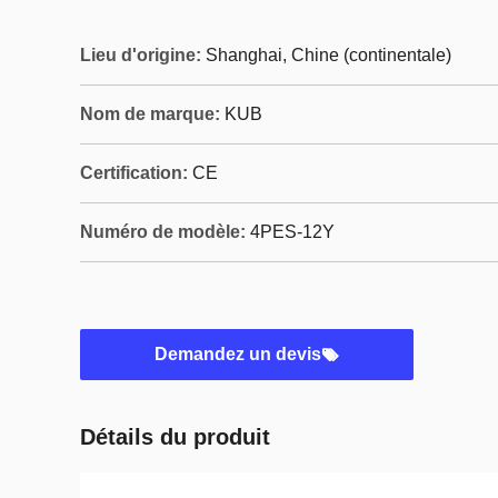
Lieu d'origine:
Shanghai, Chine (continentale)
Nom de marque:
KUB
Certification:
CE
Numéro de modèle:
4PES-12Y
Demandez un devis
Détails du produit