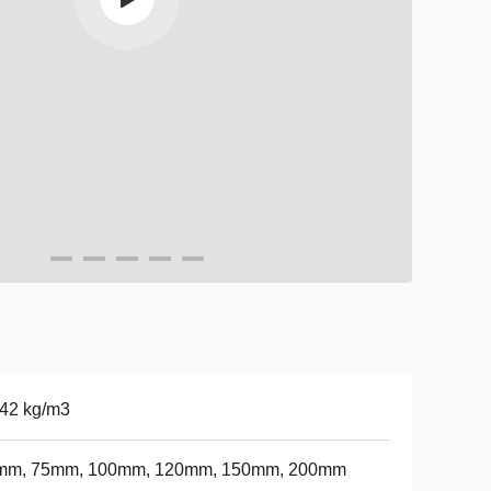
42 kg/m3
mm, 75mm, 100mm, 120mm, 150mm, 200mm