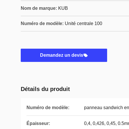
Nom de marque:
KUB
Numéro de modèle:
Unité centrale 100
Demandez un devis
Détails du produit
Numéro de modèle:
panneau sandwich e
Épaisseur:
0,4, 0,426, 0,45, 0.5