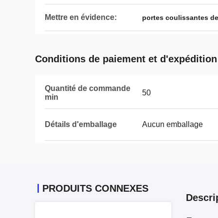
Mettre en évidence:
portes coulissantes de
Conditions de paiement et d'expédition
Quantité de commande
50
min
Détails d'emballage
Aucun emballage
PRODUITS CONNEXES
Descri