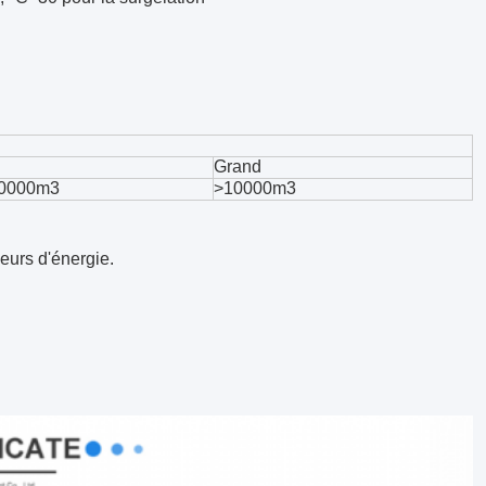
Grand
0000m3
>10000m3
eurs d'énergie.