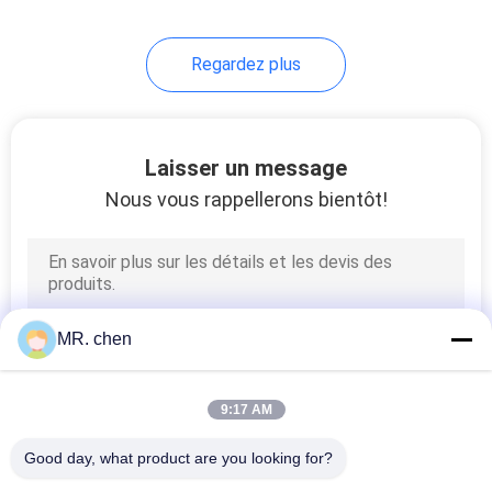
Regardez plus
Laisser un message
Nous vous rappellerons bientôt!
MR. chen
9:17 AM
Good day, what product are you looking for?