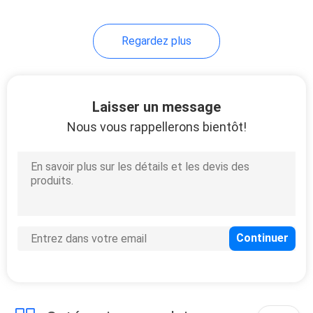
Regardez plus
Laisser un message
Nous vous rappellerons bientôt!