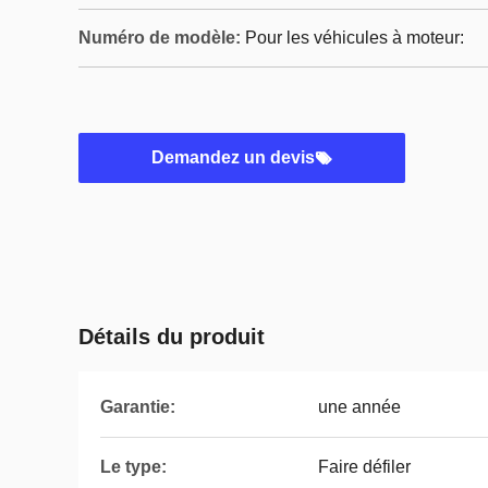
Numéro de modèle:
Pour les véhicules à moteur:
Demandez un devis
Détails du produit
Garantie:
une année
Le type:
Faire défiler