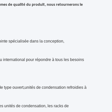
lèmes de qualité du produit, nous retournerons le
inte spécialisée dans la conception,
international pour répondre à tous les besoins
e type ouvert,unités de condensation refroidies à
es unités de condensation, les racks de