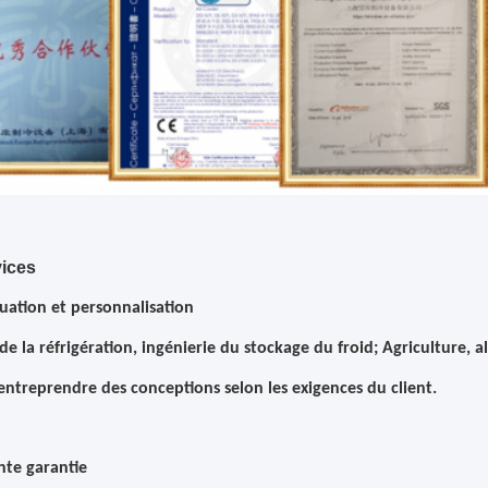
ices
duation et personnalisation
de la réfrigération, ingénierie du stockage du froid; Agriculture, 
ntreprendre des conceptions selon les exigences du client.
ente garantie