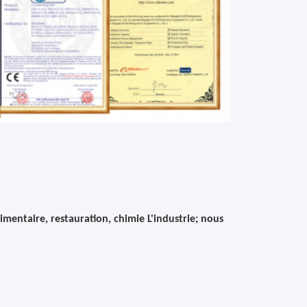
alimentaire, restauration, chimie
L'industrie; nous