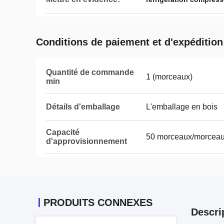
Conditions de paiement et d'expédition
Quantité de commande
1 (morceaux)
min
Détails d'emballage
L'emballage en bois
Capacité
50 morceaux/morceau
d'approvisionnement
PRODUITS CONNEXES
Descri