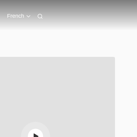
French