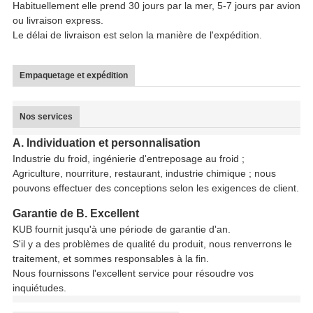
Habituellement elle prend 30 jours par la mer, 5-7 jours par avion
ou livraison express.
Le délai de livraison est selon la manière de l'expédition.
Empaquetage et expédition
Nos services
A. Individuation et personnalisation
Industrie du froid, ingénierie d'entreposage au froid ;
Agriculture, nourriture, restaurant, industrie chimique ; nous
pouvons effectuer des conceptions selon les exigences de client.
Garantie de B. Excellent
KUB fournit jusqu'à une période de garantie d'an.
S'il y a des problèmes de qualité du produit, nous renverrons le
traitement, et sommes responsables à la fin.
Nous fournissons l'excellent service pour résoudre vos
inquiétudes.