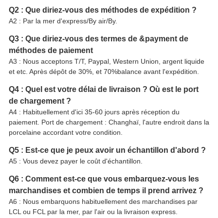
Q2 : Que diriez-vous des méthodes de expédition ?
A2 : Par la mer d'express/By air/By.
Q3 : Que diriez-vous des termes de &payment de
méthodes de paiement
A3 : Nous acceptons T/T, Paypal, Western Union, argent liquide
et etc. Après dépôt de 30%, et 70%balance avant l'expédition.
Q4 : Quel est votre délai de livraison ? Où est le port
de chargement ?
A4 : Habituellement d'ici 35-60 jours après réception du
paiement. Port de chargement : Changhaï, l'autre endroit dans la
porcelaine accordant votre condition.
Q5 : Est-ce que je peux avoir un échantillon d'abord ?
A5 : Vous devez payer le coût d'échantillon.
Q6 : Comment est-ce que vous embarquez-vous les
marchandises et combien de temps il prend arrivez ?
A6 : Nous embarquons habituellement des marchandises par
LCL ou FCL par la mer, par l'air ou la livraison express.