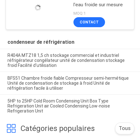
l'eau froide sur mesure
MOQ:1
CONTACT
condenseur de réfrigération
R404A MTZ18 1,5 ch stockage commercial et industriel
réfrigérateur congélateur unité de condensation stockage
froid Facilité d'utilisation
BFS51 Chambre froide fiable Compresseur semi-hermétique
Unité de condensation de stockage à froid Unité de
réfrigération facile à utiliser
5HP to 25HP Cold Room Condensing Unit Box Type
Refrigeration Unit air Cooled Condensing Low-noise
Refrigeration Unit
Catégories populaires
Tous