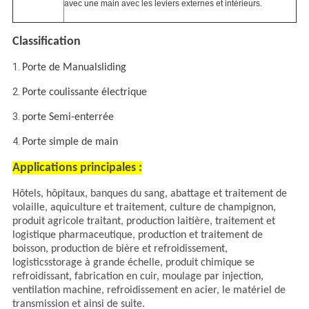
avec une main avec les leviers externes et intérieurs.
Classification
1.
Porte de Manualsliding
2.
Porte coulissante électrique
3.
porte Semi-enterrée
4.
Porte simple de main
Applications principales :
Hôtels, hôpitaux, banques du sang, abattage et traitement de
volaille, aquiculture et traitement, culture de champignon,
produit agricole traitant,
production laitière, traitement et
logistique pharmaceutique, production et traitement de
boisson, production de bière et refroidissement,
logisticsstorage à grande échelle, produit chimique se
refroidissant, fabrication en cuir, moulage par injection,
ventilation machine, refroidissement en acier, le matériel de
transmission et ainsi de suite.