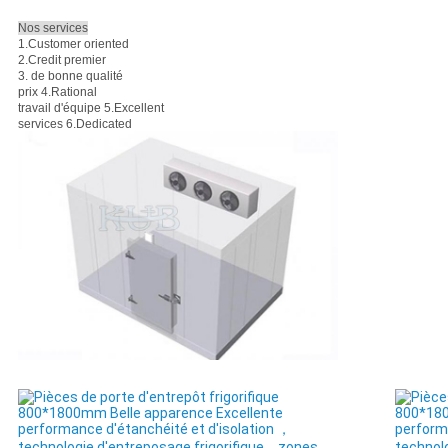
Nos services
1.Customer oriented
2.Credit premier
3. de bonne qualité
prix 4.Rational
travail d'équipe 5.Excellent
services 6.Dedicated