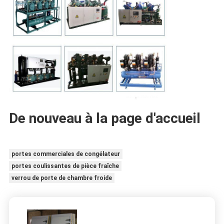
De nouveau à la page d'accueil
portes commerciales de congélateur
portes coulissantes de pièce fraîche
verrou de porte de chambre froide