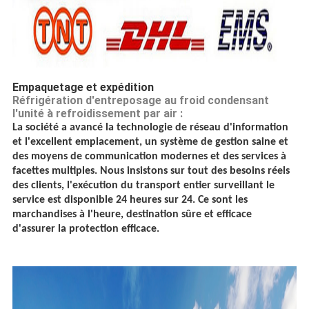
Empaquetage et expédition
Réfrigération d'entreposage au froid condensant
l'unité à refroidissement par air :
La société a avancé la technologie de réseau d'information
et l'excellent emplacement, un système de gestion saine et
des moyens de communication modernes et des services à
facettes multiples. Nous insistons sur tout des besoins réels
des clients, l'exécution du transport entier surveillant le
service est disponible 24 heures sur 24. Ce sont les
marchandises à l'heure, destination sûre et efficace
d'assurer la protection efficace.