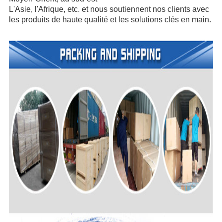
L'Asie, l'Afrique, etc. et nous soutiennent nos clients avec
les produits de haute qualité et les solutions clés en main.