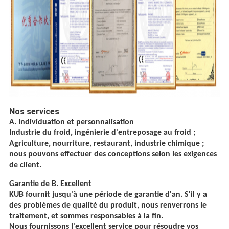
Nos services
A. Individuation et personnalisation
Industrie du froid, ingénierie d'entreposage au froid ;
Agriculture, nourriture, restaurant, industrie chimique ;
nous pouvons effectuer des conceptions selon les exigences
de client.
Garantie de B. Excellent
KUB fournit jusqu'à une période de garantie d'an. S'il y a
des problèmes de qualité du produit, nous renverrons le
traitement, et sommes responsables à la fin.
Nous fournissons l'excellent service pour résoudre vos