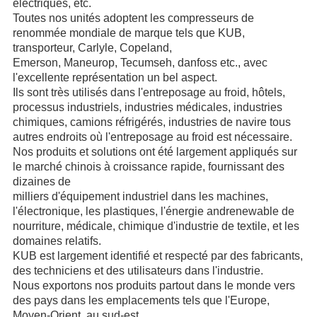
électriques, etc.
Toutes nos unités adoptent les compresseurs de
renommée mondiale de marque tels que KUB,
transporteur, Carlyle, Copeland,
Emerson, Maneurop, Tecumseh, danfoss etc., avec
l'excellente représentation un bel aspect.
Ils sont très utilisés dans l'entreposage au froid, hôtels,
processus industriels, industries médicales, industries
chimiques, camions réfrigérés, industries de navire tous
autres endroits où l'entreposage au froid est nécessaire.
Nos produits et solutions ont été largement appliqués sur
le marché chinois à croissance rapide, fournissant des
dizaines de
milliers d'équipement industriel dans les machines,
l'électronique, les plastiques, l'énergie andrenewable de
nourriture, médicale, chimique d'industrie de textile, et les
domaines relatifs.
KUB est largement identifié et respecté par des fabricants,
des techniciens et des utilisateurs dans l'industrie.
Nous exportons nos produits partout dans le monde vers
des pays dans les emplacements tels que l'Europe,
Moyen-Orient, au sud-est