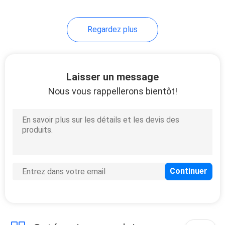
Regardez plus
Laisser un message
Nous vous rappellerons bientôt!